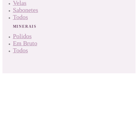
Velas
Sabonetes
Todos
MINERAIS
Polidos
Em Bruto
Todos