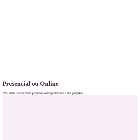
Presencial ou Online
Não foram encontrados produtos correspondentes à sua pesquisa.